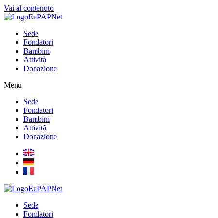
Vai al contenuto
Sede
Fondatori
Bambini
Attività
Donazione
Menu
Sede
Fondatori
Bambini
Attività
Donazione
Sede
Fondatori