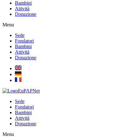
Bambini
Attività
Donazione
Menu
Sede
Fondatori
Bambini
Attività
Donazione
Sede
Fondatori
Bambini
Attività
Donazione
Menu