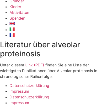
Gründer
Kinder
Aktivitäten
Spenden
Literatur über alveolar
proteinosis
Unter diesem
Link (PDF)
finden Sie eine Liste der
wichtigsten Publikationen über Alveolar proteinosis in
chronologischer Reihenfolge.
Datenschutzerklärung
Impressum
Datenschutzerklärung
Impressum