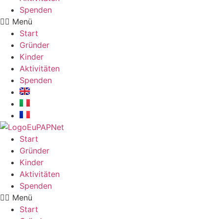
Spenden
Menü
Start
Gründer
Kinder
Aktivitäten
Spenden
Start
Gründer
Kinder
Aktivitäten
Spenden
Menü
Start