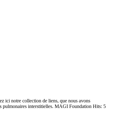
 ici notre collection de liens, que nous avons
s pulmonaires interstitielles. MAGI Foundation Hits: 5